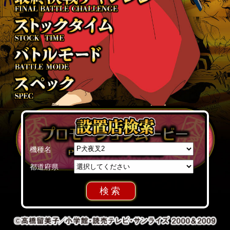
機種名
都道府県
検索