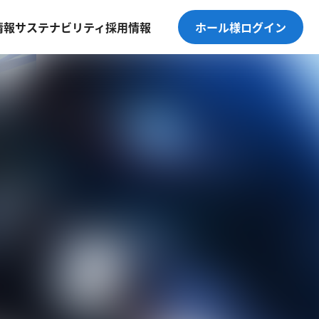
情報
サステナビリティ
採用情報
ホール様ログイン