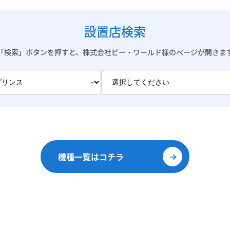
設置店検索
「検索」ボタンを押すと、株式会社ピー・ワールド様のページが開きま
機種一覧はコチラ