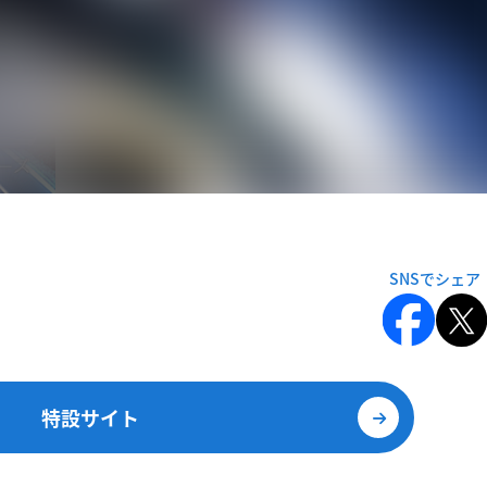
特設サイト