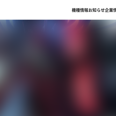
機種情報
お知らせ
企業