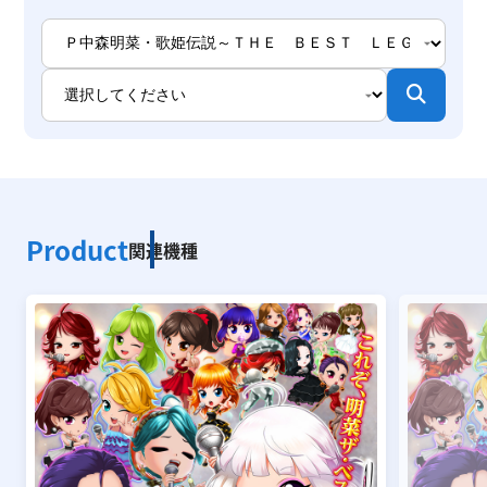
Product
関連機種