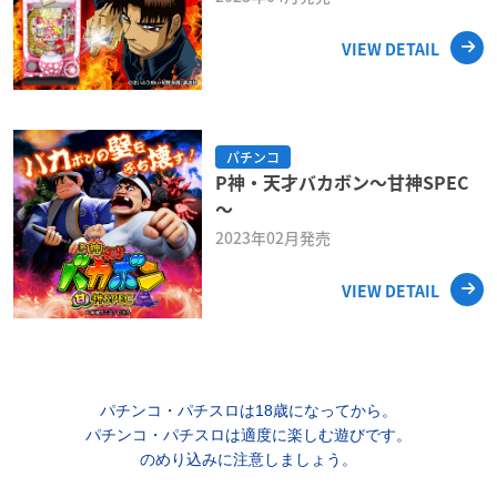
VIEW DETAIL
パチンコ
P神・天才バカボン～甘神SPEC
～
2023年02月発売
VIEW DETAIL
パチンコ・パチスロは18歳になってから。
パチンコ・パチスロは適度に楽しむ遊びです。
のめり込みに注意しましょう。