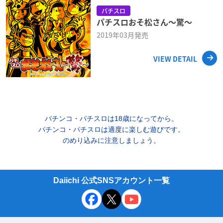
パチスロ
パチスロおそ松さん～驚～
2019年03月発売
VIEW DETAIL
パチンコ・パチスロは18歳になってから。
パチンコ・パチスロは適度に楽しむ遊びです。
のめり込みに注意しましょう。
Daiichi 公式SNSアカウント一覧