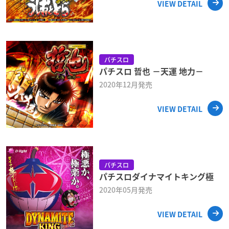
VIEW DETAIL
パチスロ
パチスロ 哲也 －天運 地力－
2020年12月発売
VIEW DETAIL
パチスロ
パチスロダイナマイトキング極
2020年05月発売
VIEW DETAIL