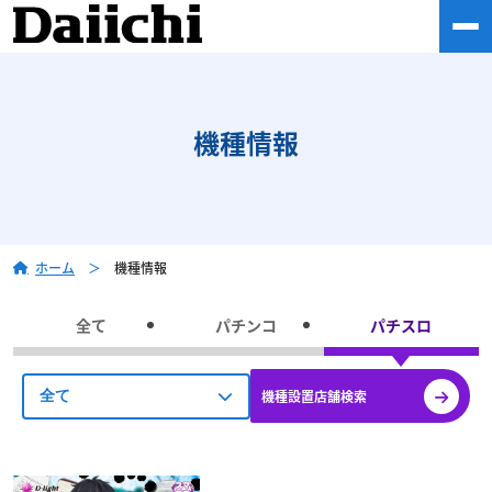
機種情報
ホーム
＞
機種情報
全て
パチンコ
パチスロ
全て
機種設置店舗検索