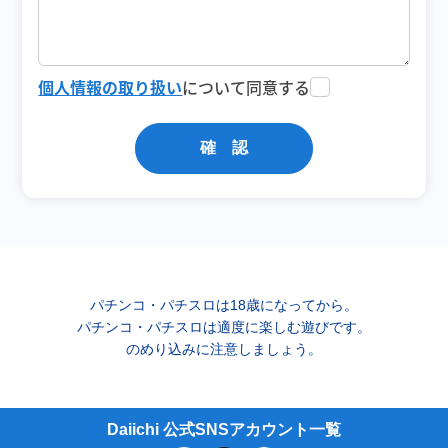
個人情報の取り扱い
について同意する
確 認
パチンコ・パチスロは18歳になってから。
パチンコ・パチスロは適度に楽しむ遊びです。
のめり込みに注意しましょう。
Daiichi 公式SNSアカウント一覧