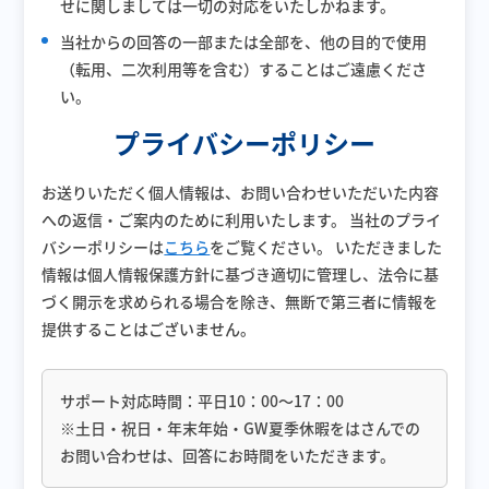
せに関しましては一切の対応をいたしかねます。
当社からの回答の一部または全部を、他の目的で使用
（転用、二次利用等を含む）することはご遠慮くださ
い。
プライバシーポリシー
お送りいただく個人情報は、お問い合わせいただいた内容
への返信・ご案内のために利用いたします。
当社のプライ
バシーポリシーは
こちら
をご覧ください。
いただきました
情報は個人情報保護方針に基づき適切に管理し、法令に基
づく開示を求められる場合を除き、無断で第三者に情報を
提供することはございません。
サポート対応時間：平日10：00～17：00
※土日・祝日・年末年始・GW夏季休暇をはさんでの
お問い合わせは、回答にお時間をいただきます。