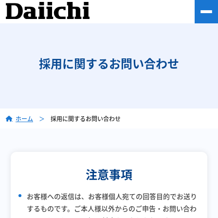
採用に関するお問い合わせ
ホーム
＞
採用に関するお問い合わせ
注意事項
お客様への返信は、お客様個人宛ての回答目的でお送り
するものです。ご本人様以外からのご申告・お問い合わ