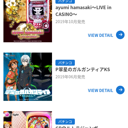
パチンコ
ayumi hamasaki～LIVE in
CASINO～
2019年10月発売
VIEW DETAIL
パチンコ
P翠星のガルガンティアKS
2019年06月発売
VIEW DETAIL
パチンコ
CRウルトラジャンボ