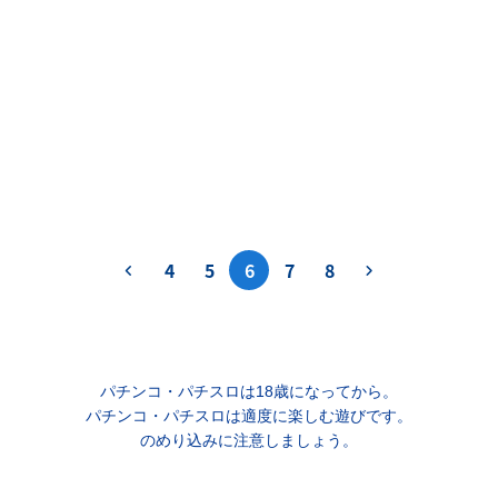
VIEW DETAIL
4
5
6
7
8
パチンコ・パチスロは18歳になってから。
パチンコ・パチスロは適度に楽しむ遊びです。
のめり込みに注意しましょう。