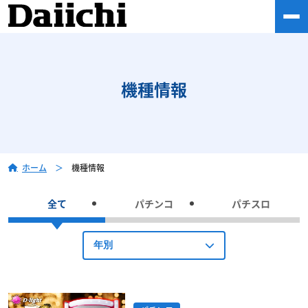
機種情報
ホーム
＞
機種情報
全て
パチンコ
パチスロ
年別