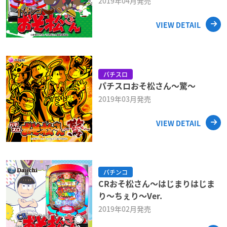
2019年04月発売
VIEW DETAIL
パチスロ
パチスロおそ松さん～驚～
2019年03月発売
VIEW DETAIL
パチンコ
CRおそ松さん～はじまりはじま
り～ちぇり～Ver.
2019年02月発売