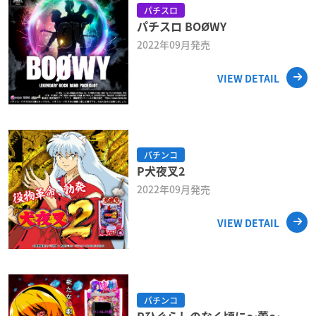
パチスロ
パチスロ BOØWY
2022年09月発売
VIEW DETAIL
パチンコ
P犬夜叉2
2022年09月発売
VIEW DETAIL
パチンコ
Pひぐらしのなく頃に～蕾～