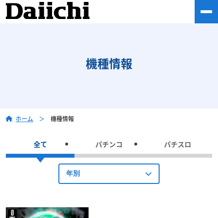
機種情報
ホーム
＞
機種情報
全て
パチンコ
パチスロ
年別