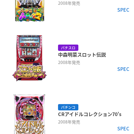
大当りラウンド
16R
2008年発売
SPEC
カウント
8C
大当り確率
1/299.5
確変割合
60%
高確率
1/35.24
通常大当り終了後
時短回数
3＆4＆13＆
100回
パチスロ
賞球数
14
中森明菜スロット伝説
BM
BS
2008年発売
大当りラウンド
15R
SPEC
大当り確率
1/306.5
カウント
9C
高確率
1/30.65
確変割合
55%
賞球数
3＆10＆14
大当り終了後
パチンコ
時短回数
100回
CRアイドルコレクション70’s
配列・配当・有効ライン
大当りラウンド
2R or 5R or 15R
2008年発売
SPEC
カウント
8C